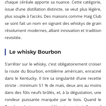
chaque céréale apporte sa nuance. Cette catégorie,
issue d’une distillation distincte, se veut plus légère,
plus souple à l’accès. Des maisons comme Haig Club
se sont fait un nom en signant des whiskys de grain
résolument modernes, alliant innovation et tradition
revisitée.
Le whisky Bourbon
S’arrêter sur le whisky, c’est obligatoirement croiser
la route du Bourbon, emblème américain, enraciné
dans le Kentucky. Il tire sa singularité d’une recette
stricte : minimum 51 % de maïs, deux ans au moins
dans des fûts neufs brûlés, et, à la dégustation, une
rondeur puissante marquée par le bois. Quand le