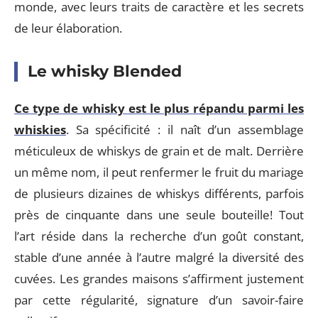
monde, avec leurs traits de caractère et les secrets
de leur élaboration.
Le whisky Blended
Ce type de whisky est le plus répandu parmi les
whiskies
. Sa spécificité : il naît d’un assemblage
méticuleux de whiskys de grain et de malt. Derrière
un même nom, il peut renfermer le fruit du mariage
de plusieurs dizaines de whiskys différents, parfois
près de cinquante dans une seule bouteille! Tout
l’art réside dans la recherche d’un goût constant,
stable d’une année à l’autre malgré la diversité des
cuvées. Les grandes maisons s’affirment justement
par cette régularité, signature d’un savoir-faire