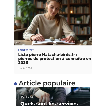
LOGEMENT
Liste pierre Natacha-birds.fr :
pierres de protection à connaître en
2026
1 août 2026
Article populaire
VOITURE
Quels sont les services