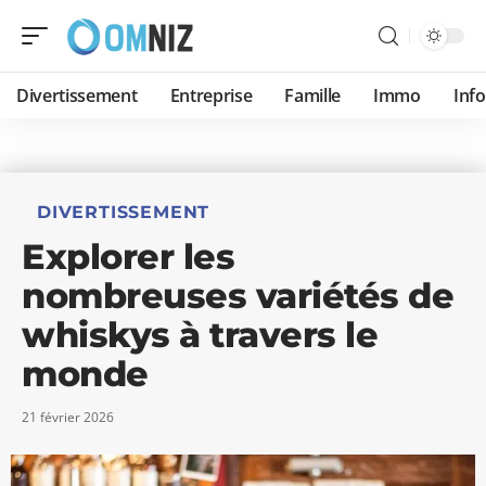
Divertissement
Entreprise
Famille
Immo
Inf
DIVERTISSEMENT
Explorer les
nombreuses variétés de
whiskys à travers le
monde
21 février 2026