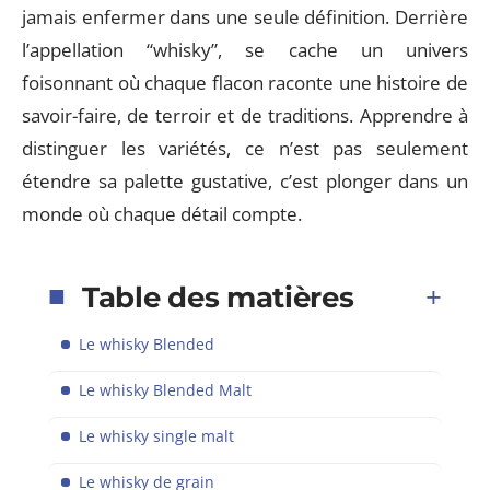
jamais enfermer dans une seule définition. Derrière
l’appellation “whisky”, se cache un univers
foisonnant où chaque flacon raconte une histoire de
savoir-faire, de terroir et de traditions. Apprendre à
distinguer les variétés, ce n’est pas seulement
étendre sa palette gustative, c’est plonger dans un
monde où chaque détail compte.
Table des matières
Le whisky Blended
Le whisky Blended Malt
Le whisky single malt
Le whisky de grain