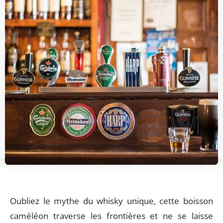
Oubliez le mythe du whisky unique, cette boisson
caméléon traverse les frontières et ne se laisse