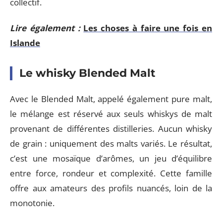
collectif.
Lire également :
Les choses à faire une fois en
Islande
Le whisky Blended Malt
Avec le Blended Malt, appelé également pure malt,
le mélange est réservé aux seuls whiskys de malt
provenant de différentes distilleries. Aucun whisky
de grain : uniquement des malts variés. Le résultat,
c’est une mosaïque d’arômes, un jeu d’équilibre
entre force, rondeur et complexité. Cette famille
offre aux amateurs des profils nuancés, loin de la
monotonie.