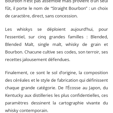
Bourbon n’est pas assemblé mais provient d’un seul
fût, il porte le nom de “Straight Bourbon” : un choix
de caractère, direct, sans concession.
Les whiskys se déploient aujourd’hui, pour
l’essentiel, sur cinq grandes familles : Blended,
Blended Malt, single malt, whisky de grain et
Bourbon. Chacune cultive ses codes, son terroir, ses
recettes jalousement défendues.
Finalement, ce sont le sol d’origine, la composition
des céréales et le style de fabrication qui définissent
chaque grande catégorie. De l’Écosse au Japon, du
Kentucky aux distilleries les plus confidentielles, ces
paramètres dessinent la cartographie vivante du
whisky contemporain.