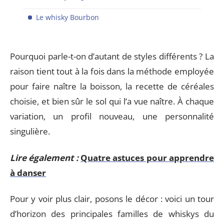
Le whisky Bourbon
Pourquoi parle-t-on d’autant de styles différents ? La
raison tient tout à la fois dans la méthode employée
pour faire naître la boisson, la recette de céréales
choisie, et bien sûr le sol qui l’a vue naître. À chaque
variation, un profil nouveau, une personnalité
singulière.
Lire également :
Quatre astuces pour apprendre
à danser
Pour y voir plus clair, posons le décor : voici un tour
d’horizon des principales familles de whiskys du