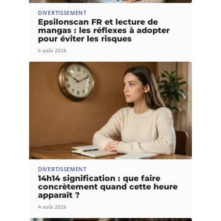
DIVERTISSEMENT
Epsilonscan FR et lecture de
mangas : les réflexes à adopter
pour éviter les risques
6 août 2026
DIVERTISSEMENT
14h14 signification : que faire
concrètement quand cette heure
apparaît ?
4 août 2026