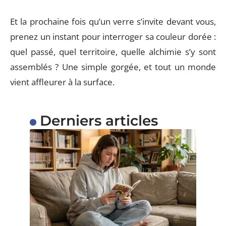
Et la prochaine fois qu’un verre s’invite devant vous,
prenez un instant pour interroger sa couleur dorée :
quel passé, quel territoire, quelle alchimie s’y sont
assemblés ? Une simple gorgée, et tout un monde
vient affleurer à la surface.
Derniers articles