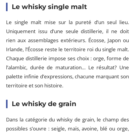
Le whisky single malt
Le single malt mise sur la pureté d’un seul lieu.
Uniquement issu d’une seule distillerie, il ne doit
rien aux assemblages extérieurs. Écosse, Japon ou
Irlande, l’Écosse reste le territoire roi du single malt.
Chaque distillerie impose ses choix : orge, forme de
l’alambic, durée de maturation… Le résultat? Une
palette infinie d’expressions, chacune marquant son
territoire et son histoire.
Le whisky de grain
Dans la catégorie du whisky de grain, le champ des
possibles s’ouvre : seigle, maïs, avoine, blé ou orge,