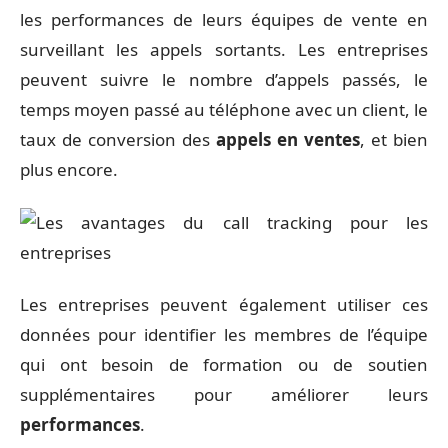
les performances de leurs équipes de vente en
surveillant les appels sortants. Les entreprises
peuvent suivre le nombre d’appels passés, le
temps moyen passé au téléphone avec un client, le
taux de conversion des
appels en ventes
, et bien
plus encore.
Les entreprises peuvent également utiliser ces
données pour identifier les membres de l’équipe
qui ont besoin de formation ou de soutien
supplémentaires pour améliorer leurs
performances
.