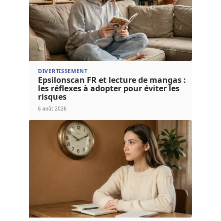
DIVERTISSEMENT
Epsilonscan FR et lecture de mangas :
les réflexes à adopter pour éviter les
risques
6 août 2026