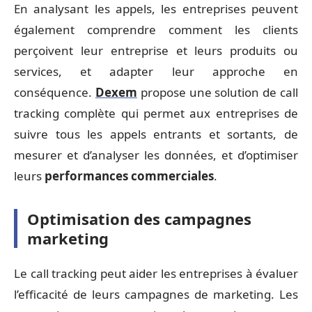
En analysant les appels, les entreprises peuvent
également comprendre comment les clients
perçoivent leur entreprise et leurs produits ou
services, et adapter leur approche en
conséquence.
Dexem
propose une solution de call
tracking complète qui permet aux entreprises de
suivre tous les appels entrants et sortants, de
mesurer et d’analyser les données, et d’optimiser
leurs
performances commerciales
.
Optimisation des campagnes
marketing
Le call tracking peut aider les entreprises à évaluer
l’efficacité de leurs campagnes de marketing. Les