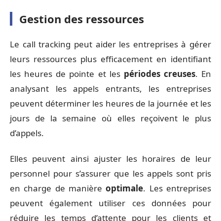
Gestion des ressources
Le call tracking peut aider les entreprises à gérer
leurs ressources plus efficacement en identifiant
les heures de pointe et les
périodes creuses
. En
analysant les appels entrants, les entreprises
peuvent déterminer les heures de la journée et les
jours de la semaine où elles reçoivent le plus
d’appels.
Elles peuvent ainsi ajuster les horaires de leur
personnel pour s’assurer que les appels sont pris
en charge de manière
optimale
. Les entreprises
peuvent également utiliser ces données pour
réduire les temps d’attente pour les clients et