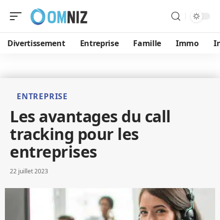
Divertissement
Entreprise
Famille
Immo
I
ENTREPRISE
Les avantages du call
tracking pour les
entreprises
22 juillet 2023