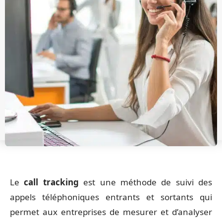
Le
call tracking
est une méthode de suivi des
appels téléphoniques entrants et sortants qui
permet aux entreprises de mesurer et d’analyser