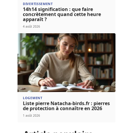
DIVERTISSEMENT
14h14 signification : que faire
concrètement quand cette heure
apparaît ?
4 août 2026
LOGEMENT
Liste pierre Natacha-birds.fr : pierres
de protection à connaître en 2026
1 août 2026