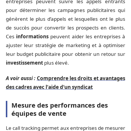
entreprises peuvent suivre les appels entrants
pour déterminer les campagnes publicitaires qui
génèrent le plus d’appels et lesquelles ont le plus
de succès pour convertir les prospects en clients.
Ces
informations
peuvent aider les entreprises à
ajuster leur stratégie de marketing et à optimiser
leur budget publicitaire pour obtenir un retour sur
investissement
plus élevé.
A voir aussi :
Comprendre les droits et avantages
des cadres avec l'aide d'un syndicat
Mesure des performances des
équipes de vente
Le call tracking permet aux entreprises de mesurer