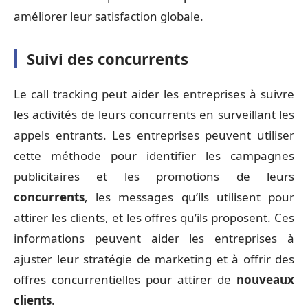
améliorer leur satisfaction globale.
Suivi des concurrents
Le call tracking peut aider les entreprises à suivre
les activités de leurs concurrents en surveillant les
appels entrants. Les entreprises peuvent utiliser
cette méthode pour identifier les campagnes
publicitaires et les promotions de leurs
concurrents
, les messages qu’ils utilisent pour
attirer les clients, et les offres qu’ils proposent. Ces
informations peuvent aider les entreprises à
ajuster leur stratégie de marketing et à offrir des
offres concurrentielles pour attirer de
nouveaux
clients
.