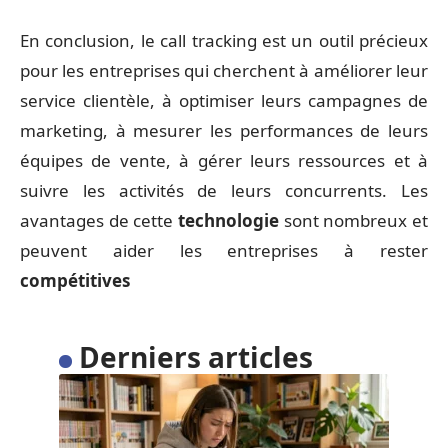
En conclusion, le call tracking est un outil précieux
pour les entreprises qui cherchent à améliorer leur
service clientèle, à optimiser leurs campagnes de
marketing, à mesurer les performances de leurs
équipes de vente, à gérer leurs ressources et à
suivre les activités de leurs concurrents. Les
avantages de cette
technologie
sont nombreux et
peuvent aider les entreprises à rester
compétitives
Derniers articles