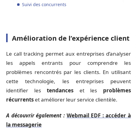
Suivi des concurrents
Amélioration de l’expérience client
Le call tracking permet aux entreprises d’analyser
les appels entrants pour comprendre les
problèmes rencontrés par les clients. En utilisant
cette technologie, les entreprises peuvent
identifier les
tendances
et les
problèmes
récurrents
et améliorer leur service clientèle.
A découvrir également :
Webmail EDF : accéder à
la messagerie