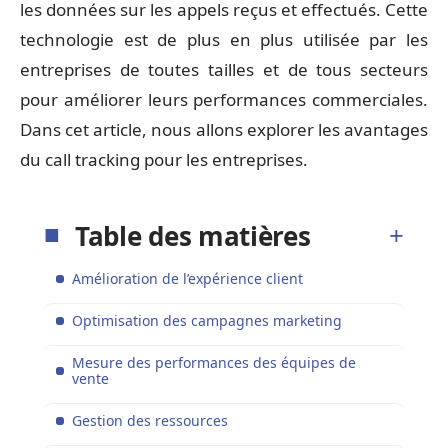
les données sur les appels reçus et effectués. Cette
technologie est de plus en plus utilisée par les
entreprises de toutes tailles et de tous secteurs
pour améliorer leurs performances commerciales.
Dans cet article, nous allons explorer les avantages
du call tracking pour les entreprises.
Table des matières
Amélioration de l’expérience client
Optimisation des campagnes marketing
Mesure des performances des équipes de
vente
Gestion des ressources